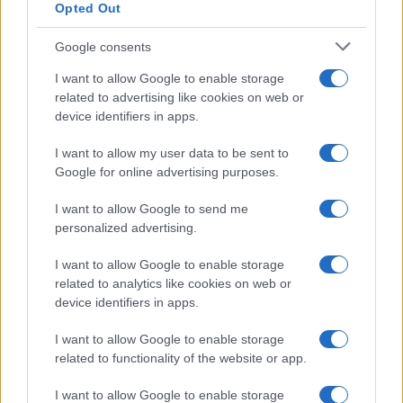
Opted Out
Google consents
I want to allow Google to enable storage
related to advertising like cookies on web or
device identifiers in apps.
Seguici su Google News
I want to allow my user data to be sent to
Google for online advertising purposes.
I want to allow Google to send me
personalized advertising.
I want to allow Google to enable storage
related to analytics like cookies on web or
device identifiers in apps.
CHI SIAMO
REDAZIONE
CONTATTI
I want to allow Google to enable storage
related to functionality of the website or app.
© 2026 - SOLODONNA - P.IVA 04827280654 - TESTATA REGISTRATA AL
TRIBUNALE DI NOCERA INFERIORE N. 6/2020 - RG N. 1338/2020
I want to allow Google to enable storage
ISCRIZIONE AL ROC N. 35792 – ISCRITTA ALL’ANSO (ASSOCIAZIONE