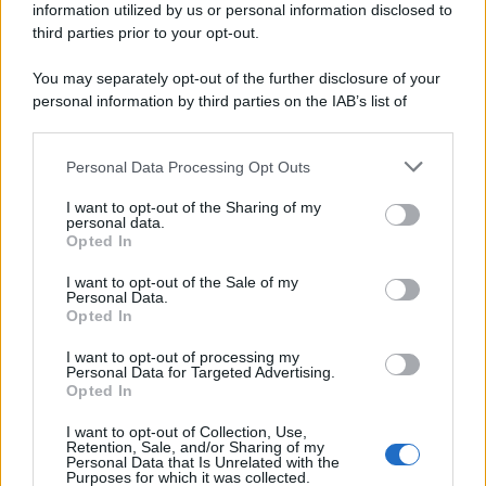
information utilized by us or personal information disclosed to
third parties prior to your opt-out.
You may separately opt-out of the further disclosure of your
personal information by third parties on the IAB’s list of
downstream participants.
Personal Data Processing Opt Outs
This information may also be disclosed by us to third parties
on the IAB’s List of Downstream Participants that may further
I want to opt-out of the Sharing of my
disclose it to other third parties.
personal data.
Opted In
Please note that this website/app uses one or more Google
services and may gather and store information including but
I want to opt-out of the Sale of my
Personal Data.
not limited to your visit or usage behaviour. You may click to
Opted In
grant or deny consent to Google and its third-party tags to
use your data for below specified purposes in below Google
I want to opt-out of processing my
consent section.
Personal Data for Targeted Advertising.
Opted In
I want to opt-out of Collection, Use,
Retention, Sale, and/or Sharing of my
Personal Data that Is Unrelated with the
Purposes for which it was collected.