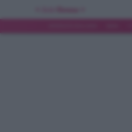
INTERVISTE ESCLUSIVE
NEWS
T