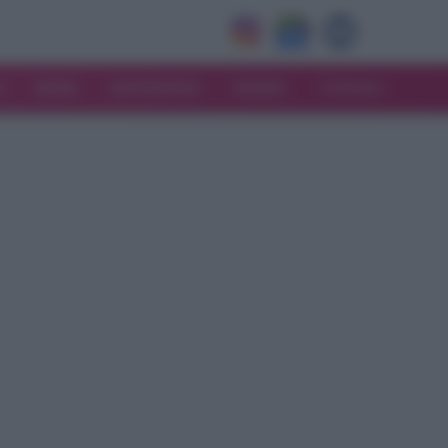
V
MODA
MATRIMONIO
MAMMA
CONSIGLI