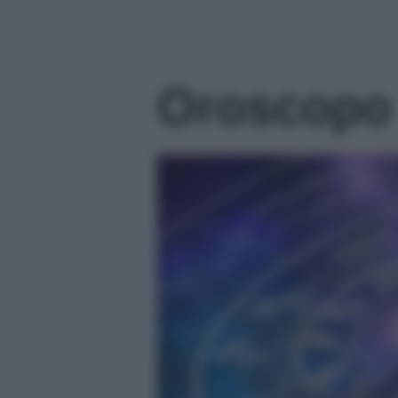
Oroscopo