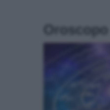
Oroscopo