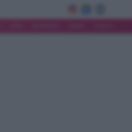
V
MODA
MATRIMONIO
MAMMA
CONSIGLI