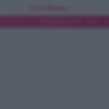
INTERVISTE ESCLUSIVE
NEWS
T