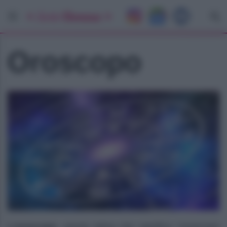
Oroscopo