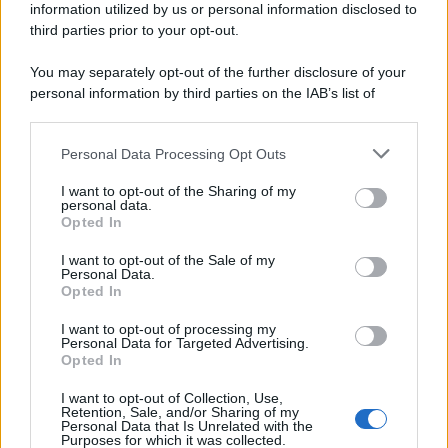
information utilized by us or personal information disclosed to
third parties prior to your opt-out.
You may separately opt-out of the further disclosure of your
personal information by third parties on the IAB’s list of
downstream participants.
Personal Data Processing Opt Outs
This information may also be disclosed by us to third parties
on the IAB’s List of Downstream Participants that may further
I want to opt-out of the Sharing of my
disclose it to other third parties.
personal data.
Opted In
Please note that this website/app uses one or more Google
services and may gather and store information including but
I want to opt-out of the Sale of my
Personal Data.
not limited to your visit or usage behaviour. You may click to
Opted In
grant or deny consent to Google and its third-party tags to
use your data for below specified purposes in below Google
I want to opt-out of processing my
consent section.
Personal Data for Targeted Advertising.
Opted In
I want to opt-out of Collection, Use,
Retention, Sale, and/or Sharing of my
Personal Data that Is Unrelated with the
Purposes for which it was collected.