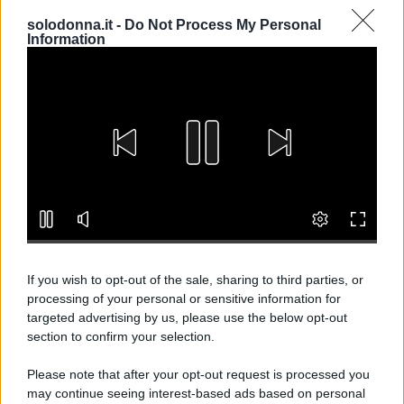
Oroscopo delle Stelle di Marlon, giovedì 6
solodonna.it -
Do Not Process My Personal
agosto
Information
Lo sapevi che...
Oroscopo delle Stelle di Marlon,
giovedì 6 agosto
Oroscopo delle Stelle di Marlon,
giovedì 6 agosto
Oroscopo delle Stelle di Marlon,
If you wish to opt-out of the sale, sharing to third parties, or
giovedì 6 agosto
processing of your personal or sensitive information for
targeted advertising by us, please use the below opt-out
section to confirm your selection.
Please note that after your opt-out request is processed you
may continue seeing interest-based ads based on personal