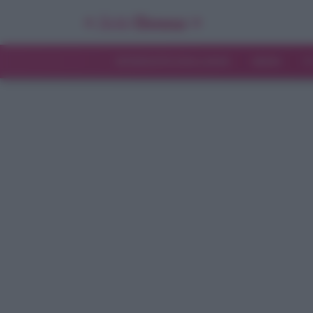
INTERVISTE ESCLUSIVE
NEWS
T