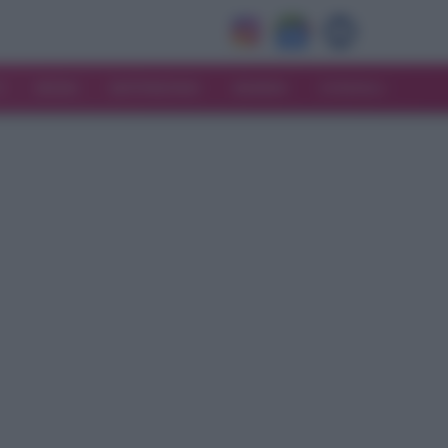
V
MODA
MATRIMONIO
MAMMA
CONSIGLI