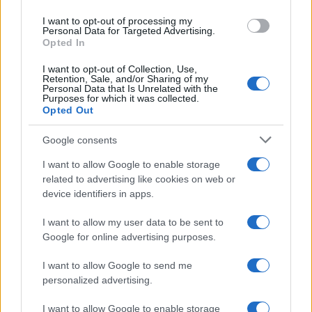
use your data for below specified purposes in below Google
I want to opt-out of processing my
consent section.
Personal Data for Targeted Advertising.
Opted In
I want to opt-out of Collection, Use,
Retention, Sale, and/or Sharing of my
Personal Data that Is Unrelated with the
Purposes for which it was collected.
Opted Out
Google consents
I want to allow Google to enable storage
related to advertising like cookies on web or
device identifiers in apps.
I want to allow my user data to be sent to
Google for online advertising purposes.
MODA
I want to allow Google to send me
personalized advertising.
Qual è il costume da bagno per neonato più
pratico e comodo per la prima stagione estiva
I want to allow Google to enable storage