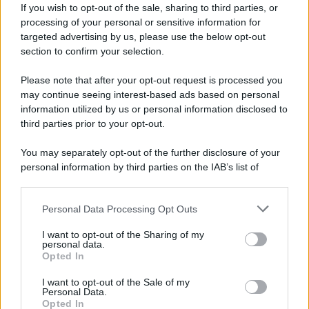
If you wish to opt-out of the sale, sharing to third parties, or
processing of your personal or sensitive information for
targeted advertising by us, please use the below opt-out
section to confirm your selection.
Please note that after your opt-out request is processed you
may continue seeing interest-based ads based on personal
information utilized by us or personal information disclosed to
third parties prior to your opt-out.
You may separately opt-out of the further disclosure of your
personal information by third parties on the IAB’s list of
downstream participants.
Personal Data Processing Opt Outs
This information may also be disclosed by us to third parties
on the IAB’s List of Downstream Participants that may further
I want to opt-out of the Sharing of my
disclose it to other third parties.
personal data.
Opted In
Please note that this website/app uses one or more Google
services and may gather and store information including but
I want to opt-out of the Sale of my
Personal Data.
not limited to your visit or usage behaviour. You may click to
Opted In
grant or deny consent to Google and its third-party tags to