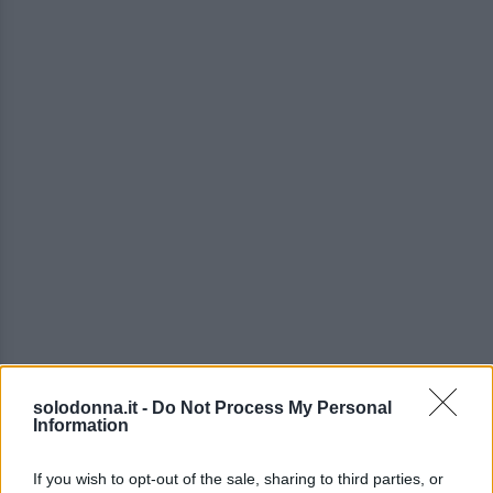
solodonna.it -
Do Not Process My Personal
Information
If you wish to opt-out of the sale, sharing to third parties, or