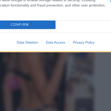
cation functionality and fraud prevention, and other user protection.
CONFIRM
Data Deletion
Data Access
Privacy Policy