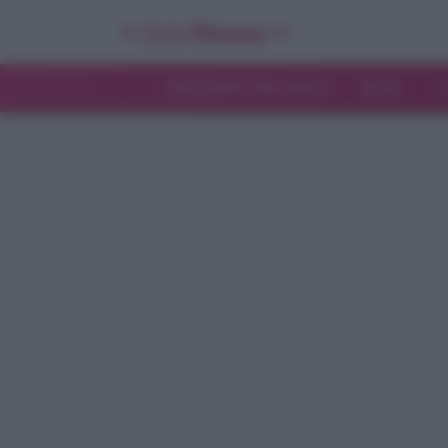
INTERVISTE ESCLUSIVE
NEWS
T