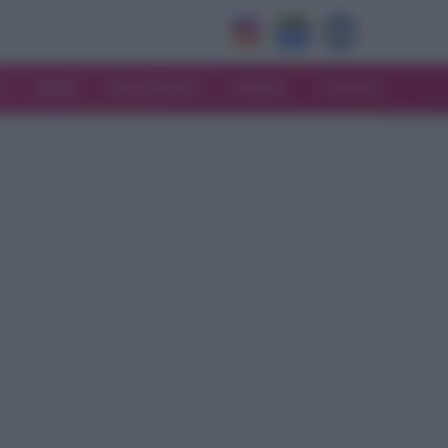
V
MODA
MATRIMONIO
MAMMA
CONSIGLI