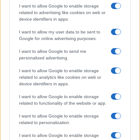
I want to allow Google to enable storage
related to advertising like cookies on web or
device identifiers in apps.
Seguici su Google News
I want to allow my user data to be sent to
Google for online advertising purposes.
I want to allow Google to send me
personalized advertising.
I want to allow Google to enable storage
related to analytics like cookies on web or
device identifiers in apps.
CHI SIAMO
REDAZIONE
CONTATTI
I want to allow Google to enable storage
related to functionality of the website or app.
© 2026 - SOLODONNA - P.IVA 04827280654 - TESTATA REGISTRATA AL
TRIBUNALE DI NOCERA INFERIORE N. 6/2020 - RG N. 1338/2020
I want to allow Google to enable storage
ISCRIZIONE AL ROC N. 35792 – ISCRITTA ALL’ANSO (ASSOCIAZIONE
related to personalization.
NAZIONALE STAMPA ONLINE)
I want to allow Google to enable storage
Privacy e Notifiche