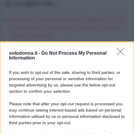
Lo sapevi che...
Beautiful, anticipazioni 8 agosto 2026:
la passione tra Hope e Carter, l’ira di
Steffy e Ridge
Lindsay Lohan, icona anni Duemila,
solodonna.it -
Do Not Process My Personal
che fine ha fatto
Information
Kimi Antonelli avvistato con una nuova
If you wish to opt-out of the sale, sharing to third parties, or
ragazza, cosa sappiamo
processing of your personal or sensitive information for
targeted advertising by us, please use the below opt-out
section to confirm your selection.
Please note that after your opt-out request is processed you
may continue seeing interest-based ads based on personal
information utilized by us or personal information disclosed to
third parties prior to your opt-out.