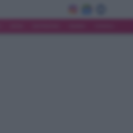
V
MODA
MATRIMONIO
MAMMA
CONSIGLI