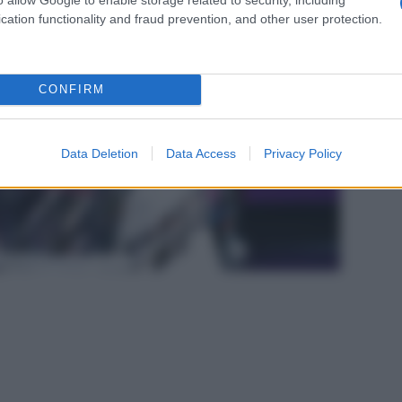
cation functionality and fraud prevention, and other user protection.
CONFIRM
Data Deletion
Data Access
Privacy Policy