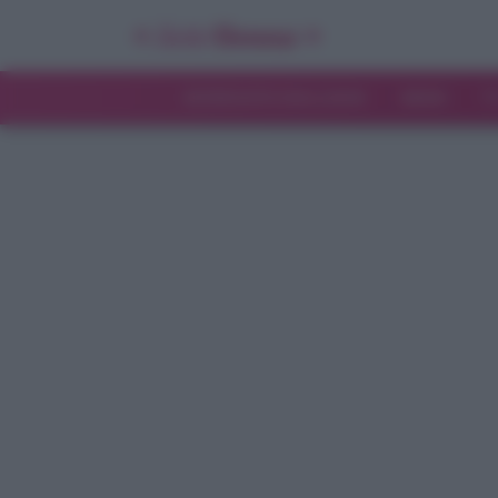
INTERVISTE ESCLUSIVE
NEWS
T