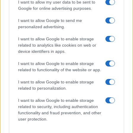
I want to allow my user data to be sent to
rassicurante.
Google for online advertising purposes.
Sagittario
I want to allow Google to send me
personalized advertising.
È un periodo che incentiva il movimento, l’iniziativa
I want to allow Google to enable storage
e un desiderio di autonomia, qualità che possono
related to analytics like cookies on web or
giovare tanto nel lavoro quanto nelle attività estive.
device identifiers in apps.
In ambito sentimentale, un approccio solare può
I want to allow Google to enable storage
trasformare un incontro in qualcosa di più
related to functionality of the website or app.
significativo.
I want to allow Google to enable storage
Capricorno
related to personalization.
I want to allow Google to enable storage
La giornata richiede disciplina, ma premia la
related to security, including authentication
costanza, specialmente nelle mansioni lavorative e
functionality and fraud prevention, and other
user protection.
pratiche. In ambito familiare e nei legami autentici,
mantenere un atteggiamento paziente semplificherà