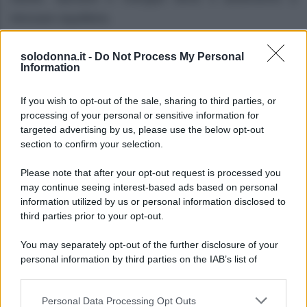
ritrovare equilibrio.
Leone
solodonna.it -
Do Not Process My Personal
Information
L’energia attuale ti sostiene rendendoti radioso,
If you wish to opt-out of the sale, sharing to third parties, or
soprattutto nei contesti lavorativi o sociali che
processing of your personal or sensitive information for
richiedono presenza e carisma. In amore, un invito
targeted advertising by us, please use the below opt-out
spontaneo o un momento festivo può accendere
section to confirm your selection.
entusiasmo e rafforzare la fiducia reciproca.
Please note that after your opt-out request is processed you
may continue seeing interest-based ads based on personal
Vergine
information utilized by us or personal information disclosed to
third parties prior to your opt-out.
Il clima astrale oggi agevola ordine e meticolosità,
You may separately opt-out of the further disclosure of your
qualità utili per gestire scadenze, spese o questioni
personal information by third parties on the IAB’s list of
pratiche nell’imminenza di Ferragosto. Nei rapporti
downstream participants.
familiari e di amicizia, comunicazioni trasparenti
Personal Data Processing Opt Outs
This information may also be disclosed by us to third parties