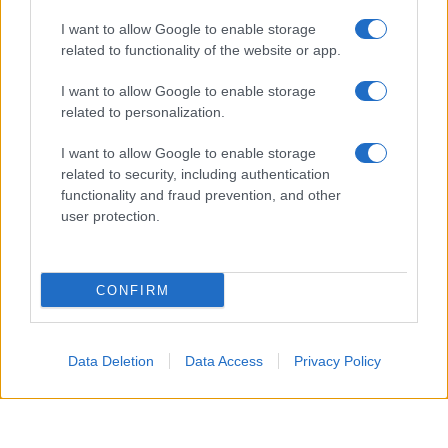
I want to allow Google to enable storage
related to functionality of the website or app.
I want to allow Google to enable storage
related to personalization.
I want to allow Google to enable storage
related to security, including authentication
functionality and fraud prevention, and other
user protection.
CONFIRM
Seguici su Google News
Data Deletion
Data Access
Privacy Policy