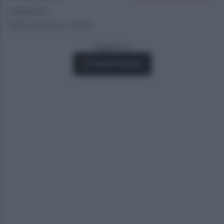
02/08/2024
Tempo di lettura: 5 minuti
Seguici su
Fonti Preferite