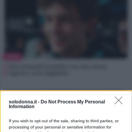
NEWS
Kimi Antonelli avvistato con una nuova
ragazza, cosa sappiamo
solodonna.it -
Do Not Process My Personal
Information
If you wish to opt-out of the sale, sharing to third parties, or
processing of your personal or sensitive information for