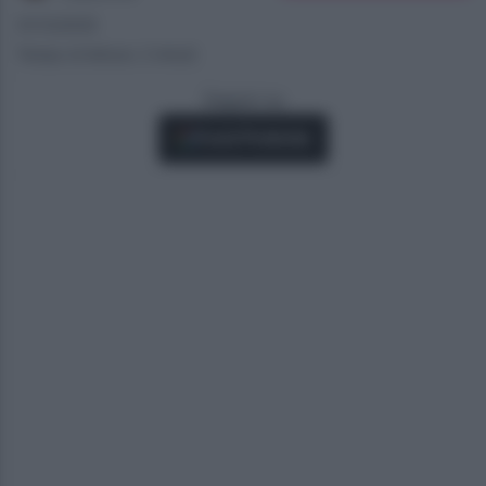
31/12/2025
Tempo di lettura: 2 minuti
Seguici su
Fonti Preferite