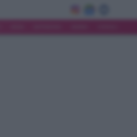
V
MODA
MATRIMONIO
MAMMA
CONSIGLI