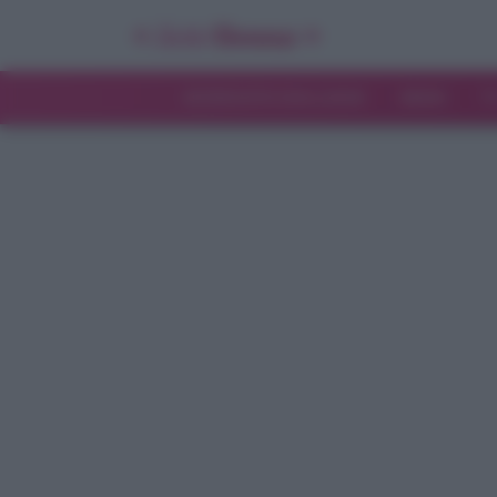
INTERVISTE ESCLUSIVE
NEWS
T