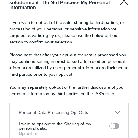
solodonna.it -
Do Not Process My Personal
decisione importante
Information
Cecilia Rodriguez è incinta? Ignazio
If you wish to opt-out of the sale, sharing to third parties, or
Moser provoca i fan sui social
processing of your personal or sensitive information for
targeted advertising by us, please use the below opt-out
section to confirm your selection.
Please note that after your opt-out request is processed you
may continue seeing interest-based ads based on personal
information utilized by us or personal information disclosed to
third parties prior to your opt-out.
You may separately opt-out of the further disclosure of your
personal information by third parties on the IAB’s list of
downstream participants.
Personal Data Processing Opt Outs
This information may also be disclosed by us to third parties
on the IAB’s List of Downstream Participants that may further
I want to opt-out of the Sharing of my
disclose it to other third parties.
personal data.
Opted In
Please note that this website/app uses one or more Google