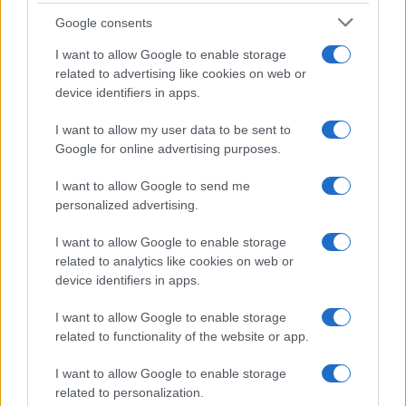
Google consents
I want to allow Google to enable storage
related to advertising like cookies on web or
device identifiers in apps.
I want to allow my user data to be sent to
Google for online advertising purposes.
I want to allow Google to send me
personalized advertising.
I want to allow Google to enable storage
related to analytics like cookies on web or
device identifiers in apps.
I want to allow Google to enable storage
related to functionality of the website or app.
I want to allow Google to enable storage
related to personalization.