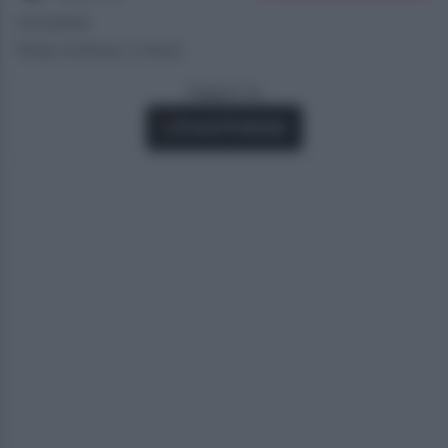
13/12/2025
Tempo di lettura: 3 minuti
Seguici su
Fonti Preferite