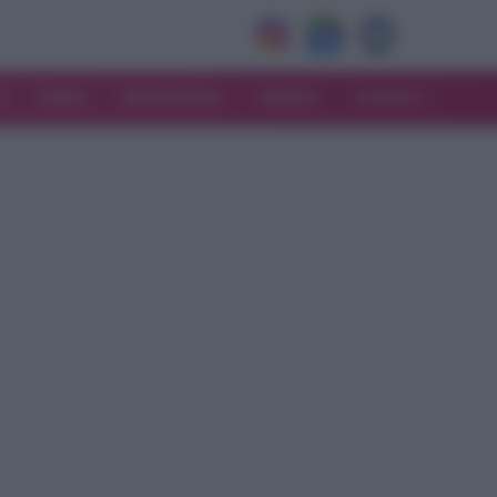
V
MODA
MATRIMONIO
MAMMA
CONSIGLI