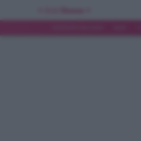
INTERVISTE ESCLUSIVE
NEWS
T