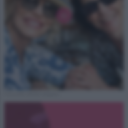
Foto profilo ufficiale Instagram