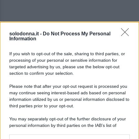
solodonna.it -
Do Not Process My Personal
Information
Tuttavia, le
discussioni su Instagram
si sono
If you wish to opt-out of the sale, sharing to third parties, or
trasformate in una difesa del suo
attuale
processing of your personal or sensitive information for
targeted advertising by us, please use the below opt-out
compagno
e in una riscrittura della narrativa
section to confirm your selection.
riguardante proprio
Stefano
.
Please note that after your opt-out request is processed you
In particolare, un
commento nostalgico
di una fan
may continue seeing interest-based ads based on personal
information utilized by us or personal information disclosed to
che recitava
“Per sempre De Martino”
ha
third parties prior to your opt-out.
scatenato la
risposta
chiara di
Belén
. Ha, quindi,
scritto:
You may separately opt-out of the further disclosure of your
personal information by third parties on the IAB’s list of
downstream participants.
Lui è libero.