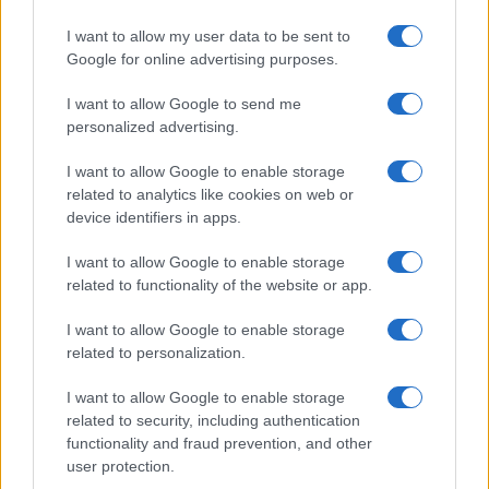
Ha la stessa età del mio ex marito. Quale
I want to allow my user data to be sent to
Google for online advertising purposes.
sarebbe il problema?
I want to allow Google to send me
personalized advertising.
I want to allow Google to enable storage
related to analytics like cookies on web or
device identifiers in apps.
I want to allow Google to enable storage
related to functionality of the website or app.
I want to allow Google to enable storage
related to personalization.
I want to allow Google to enable storage
related to security, including authentication
functionality and fraud prevention, and other
user protection.