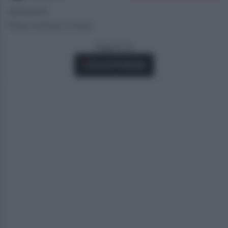
28/06/2025
Tempo di lettura: 2 minuti
Seguici su
Fonti Preferite