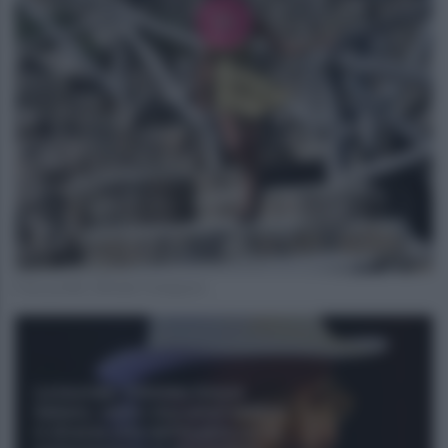
Foto profilo ufficiale Instagram