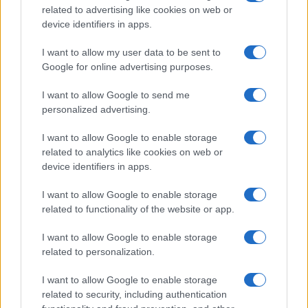
padre Bill
.
related to advertising like cookies on web or
device identifiers in apps.
I want to allow my user data to be sent to
Google for online advertising purposes.
I want to allow Google to send me
personalized advertising.
I want to allow Google to enable storage
related to analytics like cookies on web or
device identifiers in apps.
I want to allow Google to enable storage
related to functionality of the website or app.
I want to allow Google to enable storage
related to personalization.
I want to allow Google to enable storage
related to security, including authentication