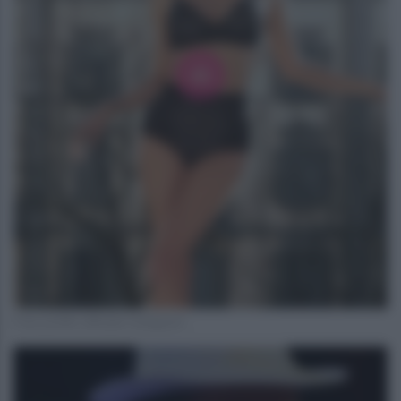
Foto profilo ufficiale Instagram