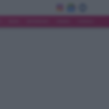
V
MODA
MATRIMONIO
MAMMA
CONSIGLI