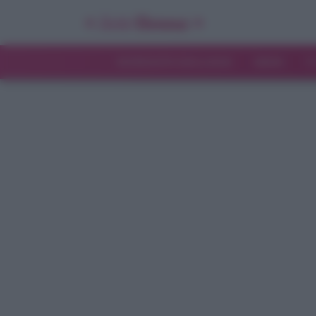
INTERVISTE ESCLUSIVE
NEWS
T