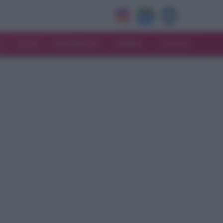
V
MODA
MATRIMONIO
MAMMA
CONSIGLI