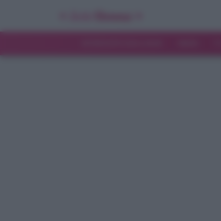
INTERVISTE ESCLUSIVE
NEWS
T