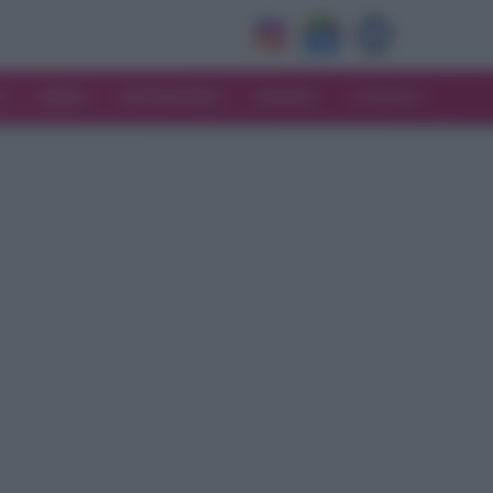
V
MODA
MATRIMONIO
MAMMA
CONSIGLI