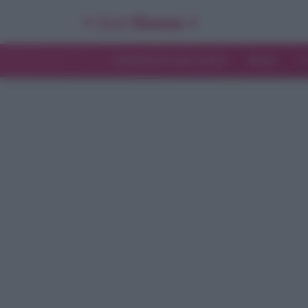
INTERVISTE ESCLUSIVE
NEWS
T