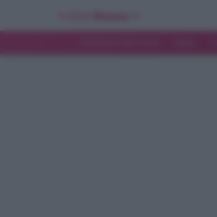
INTERVISTE ESCLUSIVE
NEWS
T