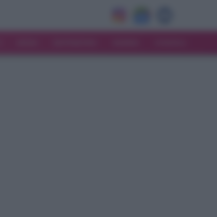
V
MODA
MATRIMONIO
MAMMA
CONSIGLI