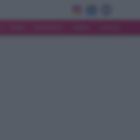
V
MODA
MATRIMONIO
MAMMA
CONSIGLI