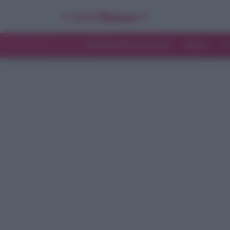
INTERVISTE ESCLUSIVE
NEWS
T