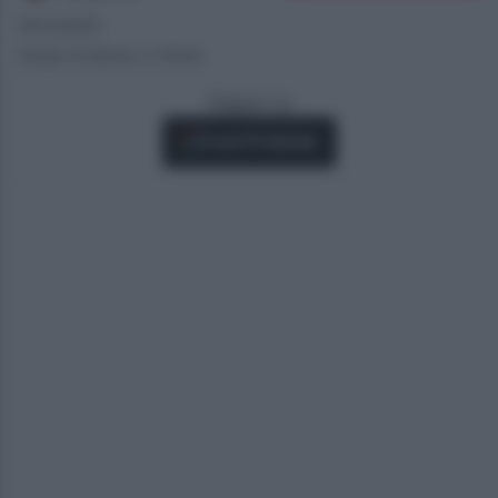
19/12/2025
Tempo di lettura: 3 minuti
Seguici su
Fonti Preferite