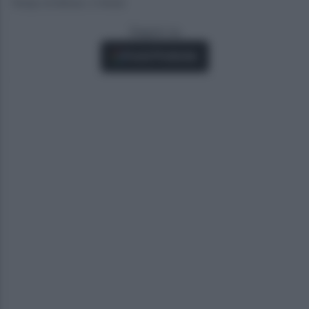
Tempo di lettura: 2 minuti
Seguici su
Fonti Preferite