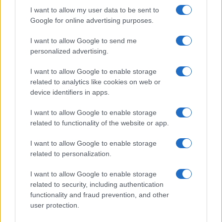
I want to allow my user data to be sent to
Google for online advertising purposes.
I want to allow Google to send me
personalized advertising.
I want to allow Google to enable storage
related to analytics like cookies on web or
device identifiers in apps.
I want to allow Google to enable storage
related to functionality of the website or app.
I want to allow Google to enable storage
related to personalization.
I want to allow Google to enable storage
related to security, including authentication
functionality and fraud prevention, and other
user protection.