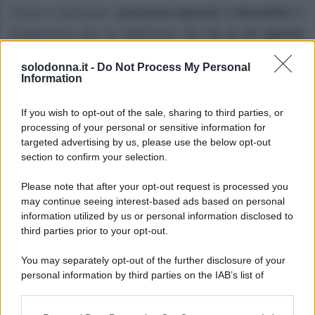
Cosa ci riservano i
prossimi episodi
di
Beautiful
in
programma per la settimana dal
10 al 16 agosto
2026
su
Canale 5
? Continua la messa in onda
in
solodonna.it -
Do Not Process My Personal
prima visione
della
storica soap opera americana
Information
ideata da
William J. Bell
e
Lee Philips Bell
.
If you wish to opt-out of the sale, sharing to third parties, or
Prime anticipazioni Beautiful nella
processing of your personal or sensitive information for
targeted advertising by us, please use the below opt-out
settimana 10–15 agosto 2026
section to confirm your selection.
Lunedì 10 agosto 2026
Please note that after your opt-out request is processed you
may continue seeing interest-based ads based on personal
Taylor
rivela a
Ridge
di soffrire di una grave
information utilized by us or personal information disclosed to
third parties prior to your opt-out.
insufficienza cardiaca
progressiva
. La donna,
allora, implora
Ridge
di mantenere il
segreto
,
You may separately opt-out of the further disclosure of your
personal information by third parties on the IAB’s list of
nascondendolo anche a
Steffy
e a
Thomas
.
downstream participants.
Martedì 11 agosto 2026