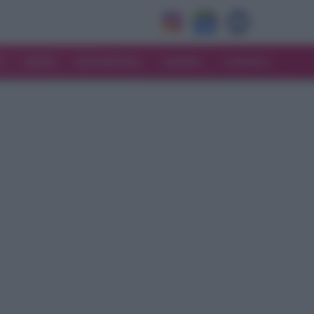
V
MODA
MATRIMONIO
MAMMA
CONSIGLI