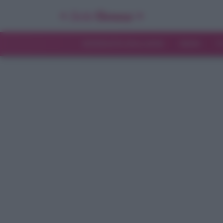
INTERVISTE ESCLUSIVE
NEWS
T