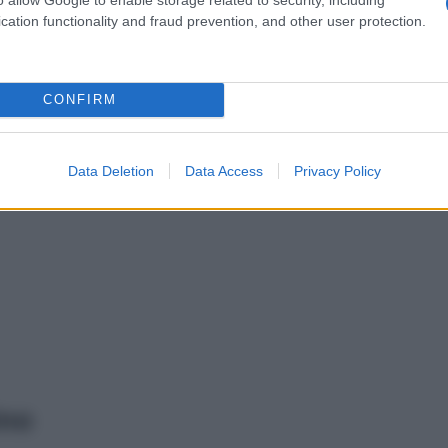
cation functionality and fraud prevention, and other user protection.
CONFIRM
Data Deletion
Data Access
Privacy Policy
ino