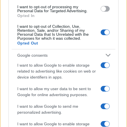
use your data for below specified purposes in below Google
I want to opt-out of processing my
consent section.
Personal Data for Targeted Advertising.
Opted In
I want to opt-out of Collection, Use,
Retention, Sale, and/or Sharing of my
Personal Data that Is Unrelated with the
Purposes for which it was collected.
Opted Out
Google consents
I want to allow Google to enable storage
related to advertising like cookies on web or
device identifiers in apps.
Seguici su Google News
I want to allow my user data to be sent to
Google for online advertising purposes.
I want to allow Google to send me
personalized advertising.
I want to allow Google to enable storage