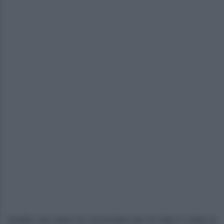
Quello che però ha incuriosito più di tutto è stata la