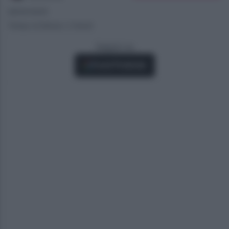
28/05/2025
Tempo di lettura: 2 minuti
Seguici su
Fonti Preferite