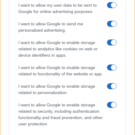
I want to allow my user data to be sent to
Google for online advertising purposes.
I want to allow Google to send me
personalized advertising.
I want to allow Google to enable storage
related to analytics like cookies on web or
device identifiers in apps.
I want to allow Google to enable storage
related to functionality of the website or app.
I want to allow Google to enable storage
related to personalization.
I want to allow Google to enable storage
related to security, including authentication
La
passione tra Carter e Hope
era già esplosa in
functionality and fraud prevention, and other
passato, ma questo nuovo incontro sarà
user protection.
particolarmente
significativo
. Così,
Carter
, dopo