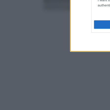
authenti