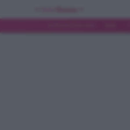
INTERVISTE ESCLUSIVE
NEWS
T