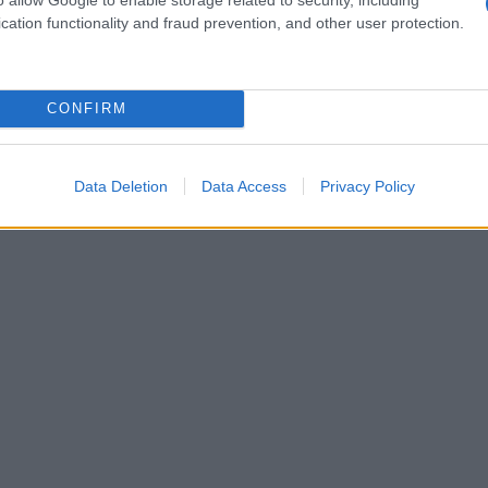
cation functionality and fraud prevention, and other user protection.
CONFIRM
Data Deletion
Data Access
Privacy Policy