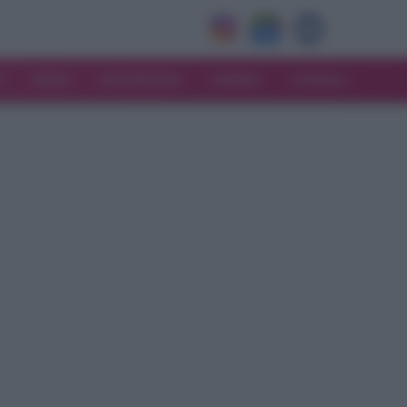
V
MODA
MATRIMONIO
MAMMA
CONSIGLI