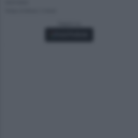
16/07/2024
Tempo di lettura: 3 minuti
Seguici su
Fonti Preferite