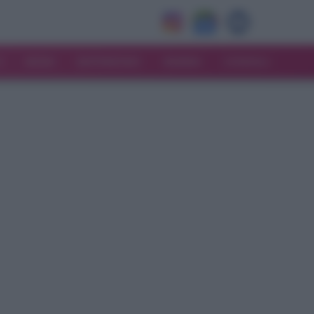
V
MODA
MATRIMONIO
MAMMA
CONSIGLI