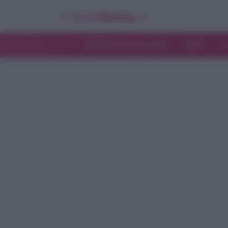
INTERVISTE ESCLUSIVE
NEWS
T