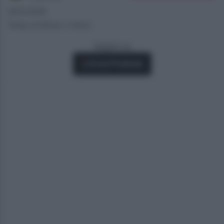
30/01/2026
Tempo di lettura: 2 minuti
Seguici su
Fonti Preferite