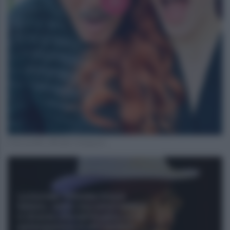
Foto profilo ufficiale Instagram