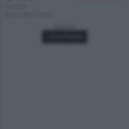
11/07/2024
Tempo di lettura: 2 minuti
Seguici su
Fonti Preferite