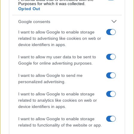
Purposes for which it was collected.
suo timore
sta già prendendo forma
.
Opted Out
Google consents
I want to allow Google to enable storage
related to advertising like cookies on web or
device identifiers in apps.
I want to allow my user data to be sent to
Google for online advertising purposes.
I want to allow Google to send me
personalized advertising.
I want to allow Google to enable storage
related to analytics like cookies on web or
device identifiers in apps.
I want to allow Google to enable storage
related to functionality of the website or app.