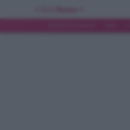
INTERVISTE ESCLUSIVE
NEWS
T