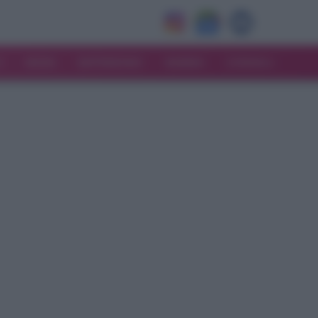
V
MODA
MATRIMONIO
MAMMA
CONSIGLI