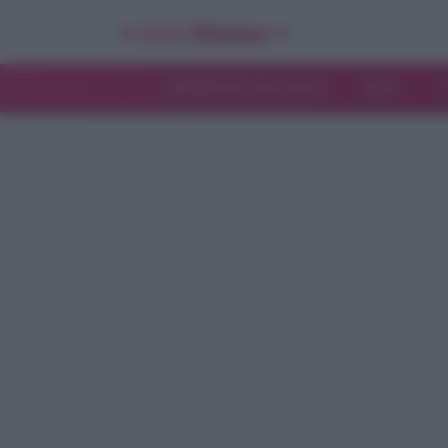
INTERVISTE ESCLUSIVE
NEWS
T