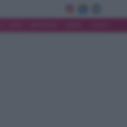
V
MODA
MATRIMONIO
MAMMA
CONSIGLI