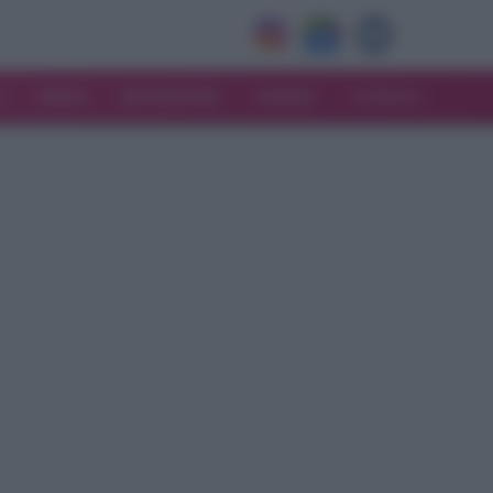
V
MODA
MATRIMONIO
MAMMA
CONSIGLI