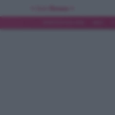
INTERVISTE ESCLUSIVE
NEWS
T