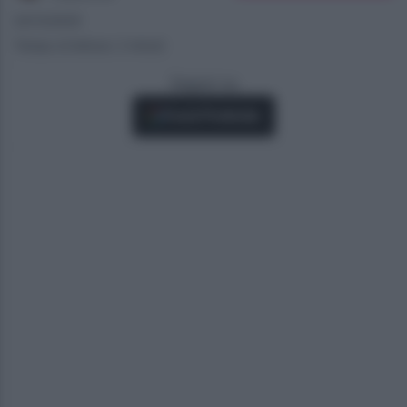
22/12/2025
Tempo di lettura: 2 minuti
Seguici su
Fonti Preferite