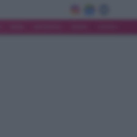
V
MODA
MATRIMONIO
MAMMA
CONSIGLI