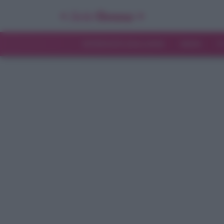
INTERVISTE ESCLUSIVE
NEWS
T