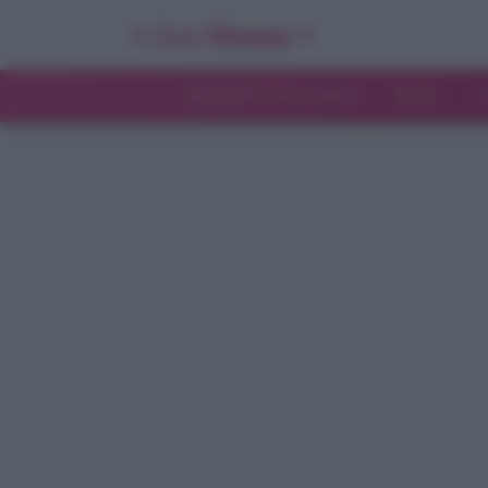
INTERVISTE ESCLUSIVE
NEWS
T