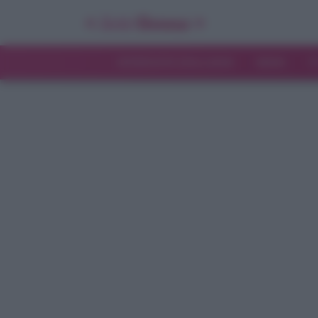
INTERVISTE ESCLUSIVE
NEWS
T