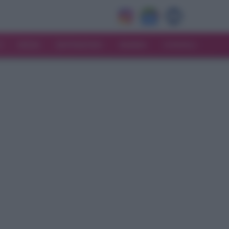
V
MODA
MATRIMONIO
MAMMA
CONSIGLI