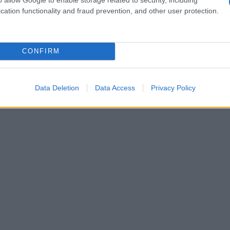
cation functionality and fraud prevention, and other user protection.
CONFIRM
Data Deletion
Data Access
Privacy Policy