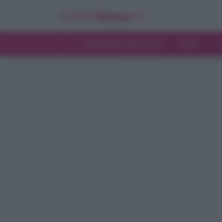
INTERVISTE ESCLUSIVE
NEWS
T