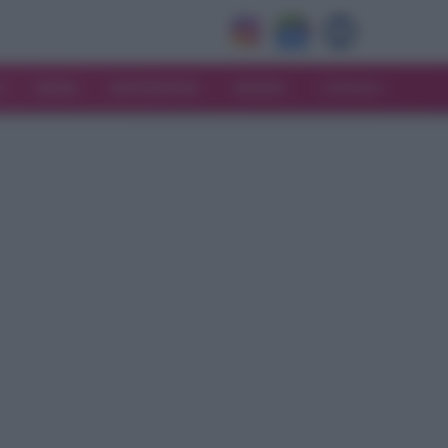
V
MODA
MATRIMONIO
MAMMA
CONSIGLI