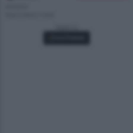
10/05/2024
Tempo di lettura: 2 minuti
Seguici su
Fonti Preferite