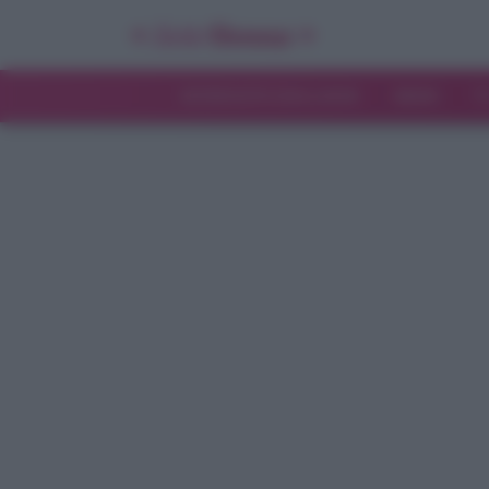
INTERVISTE ESCLUSIVE
NEWS
T