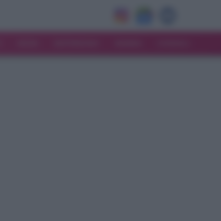
V
MODA
MATRIMONIO
MAMMA
CONSIGLI