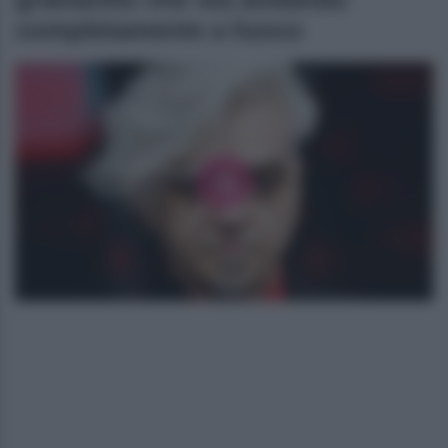
completamente a fuoco