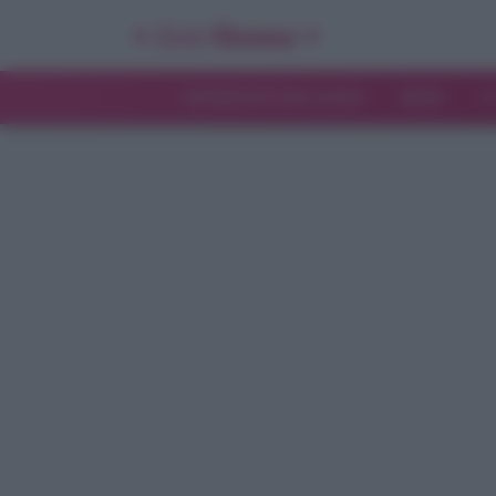
INTERVISTE ESCLUSIVE
NEWS
T