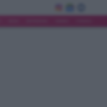
V
MODA
MATRIMONIO
MAMMA
CONSIGLI